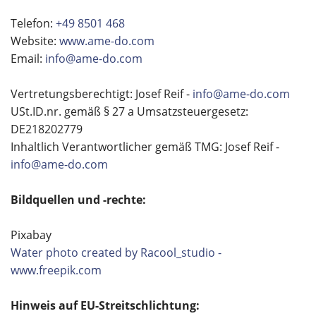
Telefon:
+49 8501 468
Website:
www.ame-do.com
Email:
info@ame-do.com
Vertretungsberechtigt: Josef Reif -
info@ame-do.com
USt.ID.nr. gemäß § 27 a Umsatzsteuergesetz:
DE218202779
Inhaltlich Verantwortlicher gemäß TMG: Josef Reif -
info@ame-do.com
Bildquellen und -rechte:
Pixabay
Water photo created by Racool_studio -
www.freepik.com
Hinweis auf EU-Streitschlichtung: