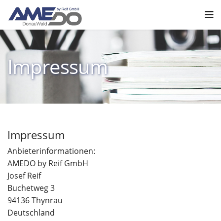
Impressum
Impressum
Anbieterinformationen:
AMEDO by Reif GmbH
Josef Reif
Buchetweg 3
94136 Thynrau
Deutschland