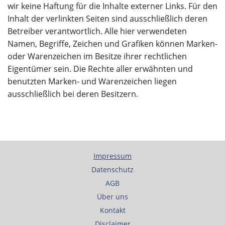
wir keine Haftung für die Inhalte externer Links. Für den
Inhalt der verlinkten Seiten sind ausschließlich deren
Betreiber verantwortlich. Alle hier verwendeten
Namen, Begriffe, Zeichen und Grafiken können Marken-
oder Warenzeichen im Besitze ihrer rechtlichen
Eigentümer sein. Die Rechte aller erwähnten und
benutzten Marken- und Warenzeichen liegen
ausschließlich bei deren Besitzern.
Impressum
Datenschutz
AGB
Über uns
Kontakt
Disclaimer