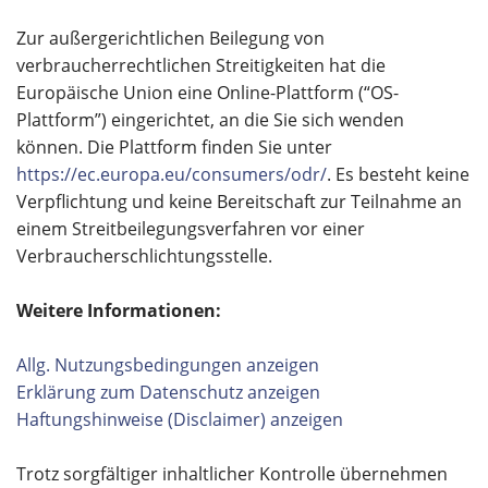
Zur außergerichtlichen Beilegung von
verbraucherrechtlichen Streitigkeiten hat die
Europäische Union eine Online-Plattform (“OS-
Plattform”) eingerichtet, an die Sie sich wenden
können. Die Plattform finden Sie unter
https://ec.europa.eu/consumers/odr/
. Es besteht keine
Verpflichtung und keine Bereitschaft zur Teilnahme an
einem Streitbeilegungsverfahren vor einer
Verbraucherschlichtungsstelle.
Weitere Informationen:
Allg. Nutzungsbedingungen anzeigen
Erklärung zum Datenschutz anzeigen
Haftungshinweise (Disclaimer) anzeigen
Trotz sorgfältiger inhaltlicher Kontrolle übernehmen